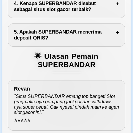
4. Kenapa SUPERBANDAR disebut
sebagai situs slot gacor terbaik?
5. Apakah SUPERBANDAR menerima
deposit QRIS?
🌟 Ulasan Pemain
SUPERBANDAR
Revan
"Situs SUPERBANDAR emang top banget! Slot
pragmatic-nya gampang jackpot dan withdraw-
nya super cepat. Gak nyesel pindah main ke agen
slot gacor ini."
⭐⭐⭐⭐⭐