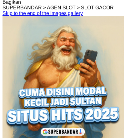
Bagikan
SUPERBANDAR > AGEN SLOT > SLOT GACOR
Skip to the end of the images gallery