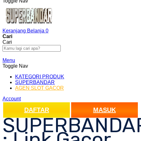
Toggle Nav
Keranjang Belanja
0
Cari
Cari
Cari
Menu
Toggle Nav
KATEGORI PRODUK
SUPERBANDAR
AGEN SLOT GACOR
Account
DAFTAR
MASUK
SUPERBANDA
: Link Gacor